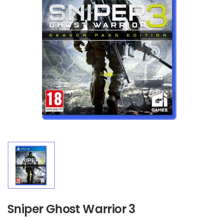
Sniper Ghost Warrior 3