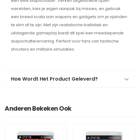
een elite sluipschutter. Verken uitgestrekte open
werelden, kies je eigen aanpak bij missies, en gebruik
een breed scala aan wapens en gadgets om je vijanden
te slim af te zijn. Met zijn realistische ballistiek en
uitdagende gameplay biedt dit spel een meeslepende
sluipschutterervaring. Perfect voor fans van tactische
shooters en militaire simulaties.
Hoe Wordt Het Product Geleverd?
Anderen Bekeken Ook