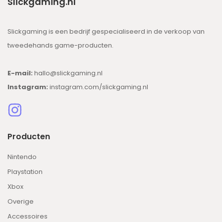
Slickgaming.nl
Slickgaming is een bedrijf gespecialiseerd in de verkoop van
tweedehands game-producten.
E-mail:
hallo@slickgaming.nl
Instagram:
instagram.com/slickgaming.nl
Producten
Nintendo
Playstation
Xbox
Overige
Accessoires