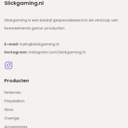
Slickgaming.nl
Slickgaming is een bedrijf gespecialiseerd in de verkoop van
tweedehands game-producten.
E-mail:
hallo@slickgaming.nl
Instagram:
instagram.com/slickgaming.nl
Producten
Nintendo
Playstation
Xbox
Overige
Accessoires