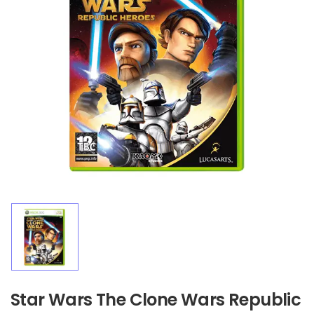
Star Wars The Clone Wars Republic