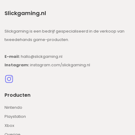
Slickgaming.nl
Slickgaming is een bedrijf gespecialiseerd in de verkoop van
tweedehands game-producten.
E-mail:
hallo@slickgaming.nl
Instagram:
instagram.com/slickgaming.nl
Producten
Nintendo
Playstation
Xbox
Overige