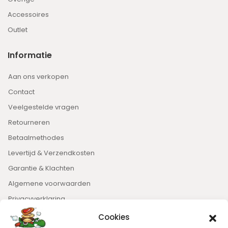
Accessoires
Outlet
Informatie
Aan ons verkopen
Contact
Veelgestelde vragen
Retourneren
Betaalmethodes
Levertijd & Verzendkosten
Garantie & Klachten
Algemene voorwaarden
Privacyverklaring
Cookies
Nieuwsbrief