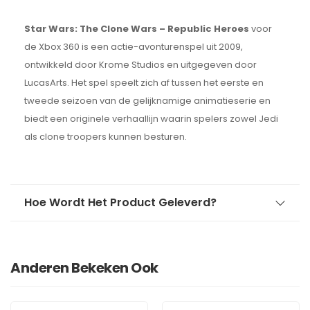
Star Wars: The Clone Wars – Republic Heroes
voor
de Xbox 360 is een actie-avonturenspel uit 2009,
ontwikkeld door Krome Studios en uitgegeven door
LucasArts.
Het spel speelt zich af tussen het eerste en
tweede seizoen van de gelijknamige animatieserie en
biedt een originele verhaallijn waarin spelers zowel Jedi
als clone troopers kunnen besturen.
Hoe Wordt Het Product Geleverd?
Anderen Bekeken Ook