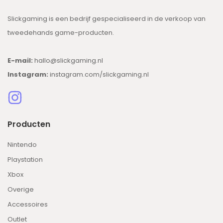
Slickgaming is een bedrijf gespecialiseerd in de verkoop van
tweedehands game-producten.
E-mail:
hallo@slickgaming.nl
Instagram:
instagram.com/slickgaming.nl
Producten
Nintendo
Playstation
Xbox
Overige
Accessoires
Outlet