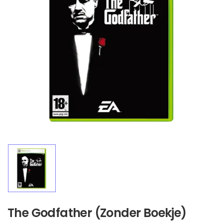
The Godfather (Zonder Boekje)