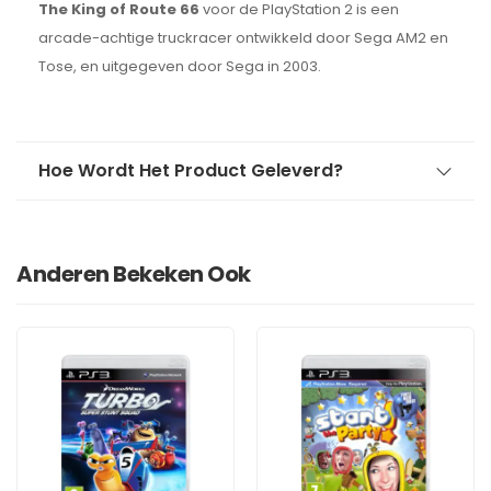
The King of Route 66
voor de PlayStation 2 is een
arcade-achtige truckracer ontwikkeld door Sega AM2 en
Tose, en uitgegeven door Sega in 2003.
Hoe Wordt Het Product Geleverd?
Anderen Bekeken Ook