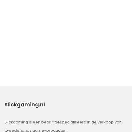
Slickgaming.nl
Slickgaming is een bedrijf gespecialiseerd in de verkoop van
tweedehands game-producten.