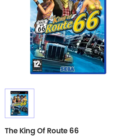
The King Of Route 66