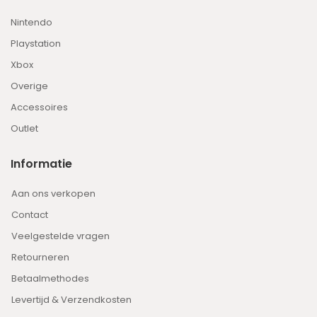
Nintendo
Playstation
Xbox
Overige
Accessoires
Outlet
Informatie
Aan ons verkopen
Contact
Veelgestelde vragen
Retourneren
Betaalmethodes
Levertijd & Verzendkosten