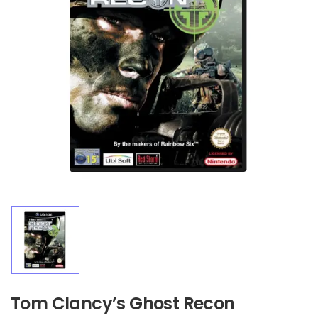
Tom Clancy’s Ghost Recon