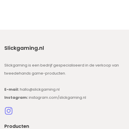
Slickgaming.nl
Slickgaming is een bedrijf gespecialiseerd in de verkoop van
tweedehands game-producten.
E-mail:
hallo@slickgaming.nl
Instagram:
instagram.com/slickgaming.nl
Producten