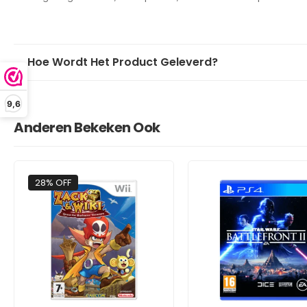
Hoe Wordt Het Product Geleverd?
9,6
Anderen Bekeken Ook
28% OFF