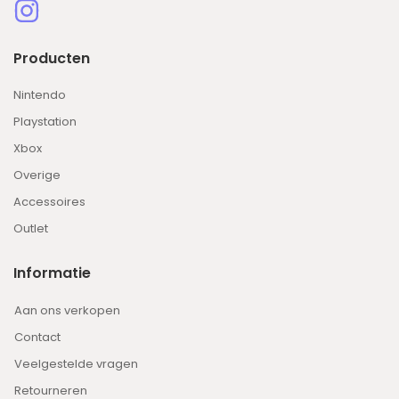
Producten
Nintendo
Playstation
Xbox
Overige
Accessoires
Outlet
Informatie
Aan ons verkopen
Contact
Veelgestelde vragen
Retourneren