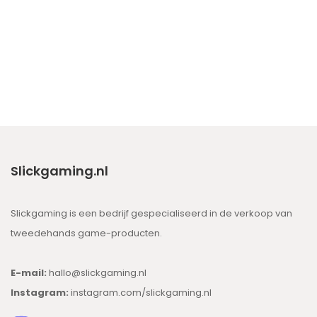
Slickgaming.nl
Slickgaming is een bedrijf gespecialiseerd in de verkoop van
tweedehands game-producten.
E-mail:
hallo@slickgaming.nl
Instagram:
instagram.com/slickgaming.nl