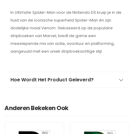
In
Ultimate Spider-Man
voor de Nintendo DS kruip je in de
huid van de iconische superheld Spider-Man én zijn
dodelijke rivaal Venom. Gebaseerd op de populaire
stripboeken van Marvel, biedt de game een
meeslepende mix van actie, avontuur en platforming,
aangevuld met een uniek stripboekachtige stijl.
Hoe Wordt Het Product Geleverd?
Anderen Bekeken Ook