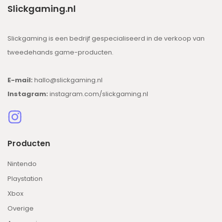
Slickgaming.nl
Slickgaming is een bedrijf gespecialiseerd in de verkoop van
tweedehands game-producten.
E-mail:
hallo@slickgaming.nl
Instagram:
instagram.com/slickgaming.nl
Producten
Nintendo
Playstation
Xbox
Overige