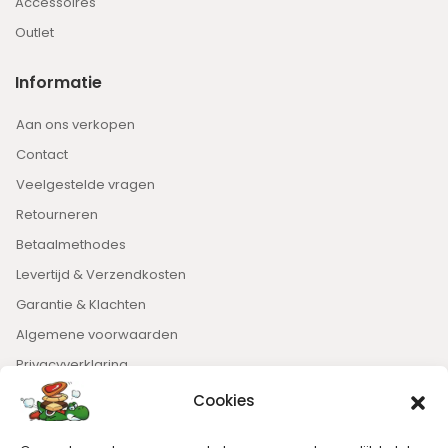
Accessoires
Outlet
Informatie
Aan ons verkopen
Contact
Veelgestelde vragen
Retourneren
Betaalmethodes
Levertijd & Verzendkosten
Garantie & Klachten
Algemene voorwaarden
Privacyverklaring
Cookies
Nieuwsbrief