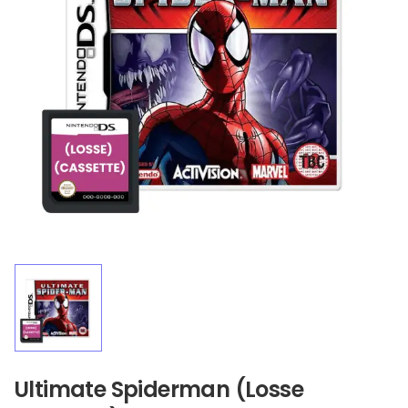
Ultimate Spiderman (Losse