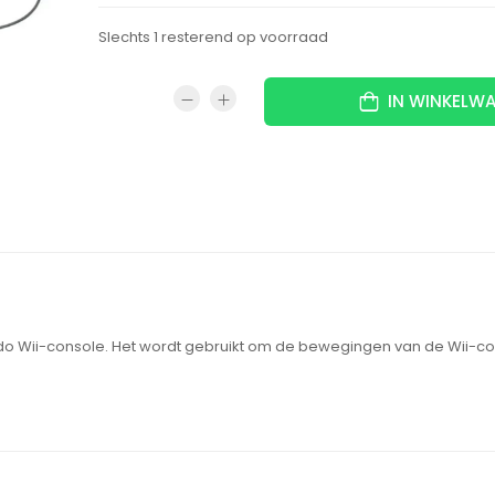
Slechts 1 resterend op voorraad
IN WINKELW
ndo Wii-console. Het wordt gebruikt om de bewegingen van de Wii-con