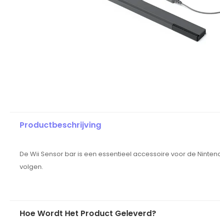
Productbeschrijving
De Wii Sensor bar is een essentieel accessoire voor de Ninte
volgen.
Hoe Wordt Het Product Geleverd?