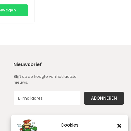
kelwagen
Nieuwsbrief
Blijft op de hoogte van het laatste
nieuws.
Cookies