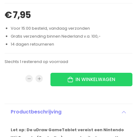
€
7,95
Voor 15:00 besteld, vandaag verzonden
Gratis verzending binnen Nederland v.a. 100,-
14 dagen retourneren
Slechts 1 resterend op voorraad
IN WINKELWAGEN
Productbeschrijving
Let op: De uDraw GameTablet vereist een Nintendo