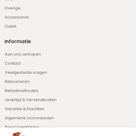
Overige
Accessoires
Outlet
Informatie
Aan ons verkopen
Contact
Veelgestelde vragen
Retourneren
Betaalmethodes
Levertijd & Verzendkosten
Garantie & Klachten
Algemene voorwaarden
Privacyverklaring