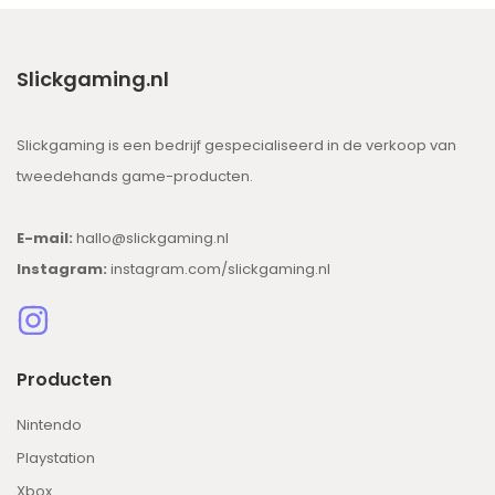
Slickgaming.nl
Slickgaming is een bedrijf gespecialiseerd in de verkoop van
tweedehands game-producten.
E-mail:
hallo@slickgaming.nl
Instagram:
instagram.com/slickgaming.nl
Producten
Nintendo
Playstation
Xbox