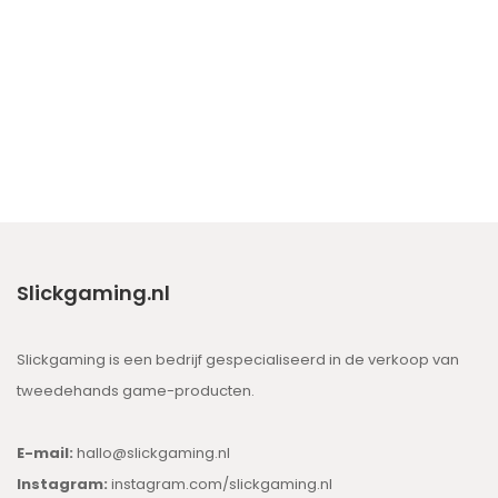
Slickgaming.nl
Slickgaming is een bedrijf gespecialiseerd in de verkoop van
tweedehands game-producten.
E-mail:
hallo@slickgaming.nl
Instagram:
instagram.com/slickgaming.nl