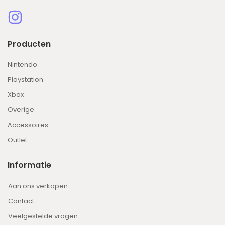
Producten
Nintendo
Playstation
Xbox
Overige
Accessoires
Outlet
Informatie
Aan ons verkopen
Contact
Veelgestelde vragen