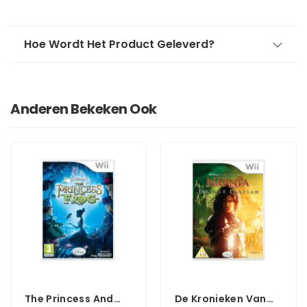
Hoe Wordt Het Product Geleverd?
Anderen Bekeken Ook
The Princess And
De Kronieken Van