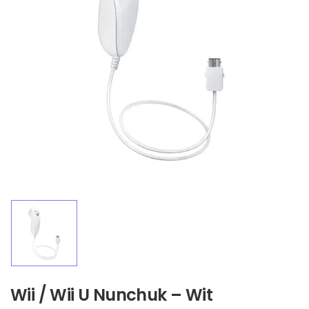
Wii / Wii U Nunchuk – Wit