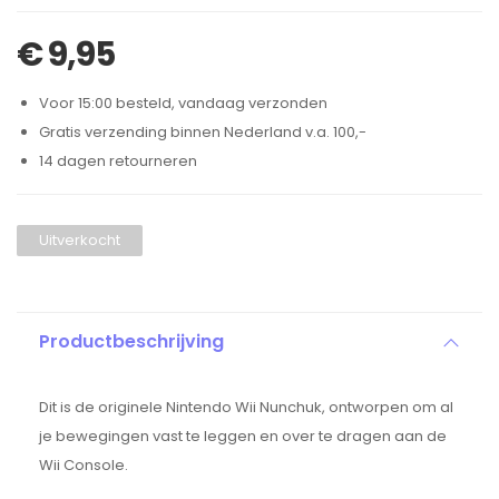
€
9,95
Voor 15:00 besteld, vandaag verzonden
Gratis verzending binnen Nederland v.a. 100,-
14 dagen retourneren
Uitverkocht
Productbeschrijving
Dit is de originele Nintendo Wii Nunchuk, ontworpen om al
je bewegingen vast te leggen en over te dragen aan de
Wii Console.