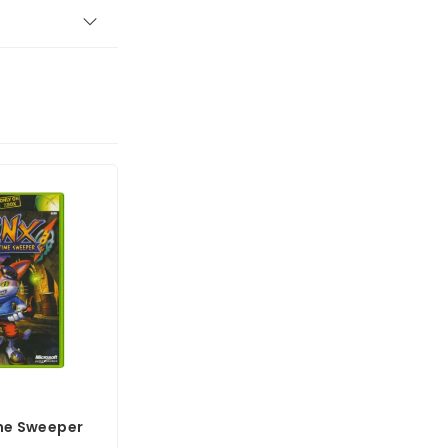
ime Sweeper