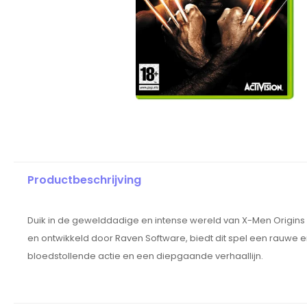
Productbeschrijving
Duik in de gewelddadige en intense wereld van X-Men Origins
en ontwikkeld door Raven Software, biedt dit spel een rauwe
bloedstollende actie en een diepgaande verhaallijn.