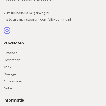
E-mail:
hallo@slickgaming.nl
Instagram:
instagram.com/slickgaming.nl
Producten
Nintendo
Playstation
Xbox
Overige
Accessoires
Outlet
Informatie