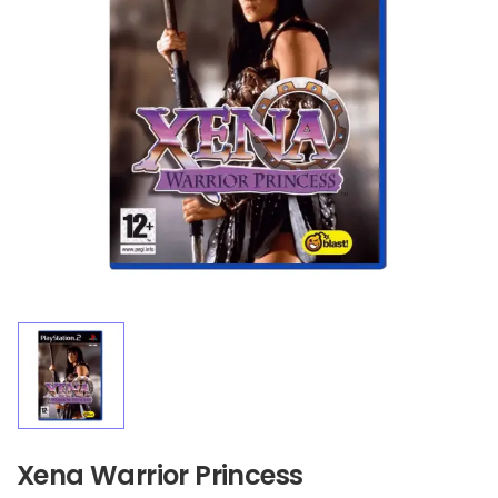
Xena Warrior Princess