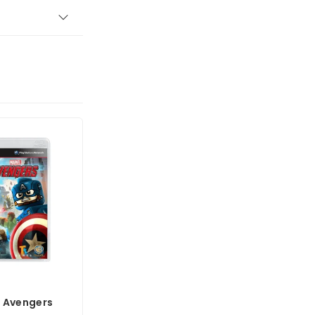
 Avengers