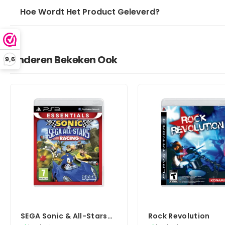
Hoe Wordt Het Product Geleverd?
Anderen Bekeken Ook
9,6
SEGA Sonic & All-Stars
Rock Revolution