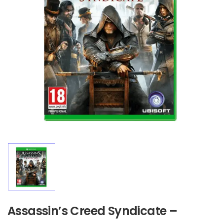
Assassin’s Creed Syndicate –