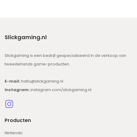
Slickgaming.nl
Slickgaming is een bedrijf gespecialiseerd in de verkoop van
tweedehands game-producten.
E-mail:
hallo@slickgaming.nl
Instagram:
instagram.com/slickgaming.nl
Producten
Nintendo