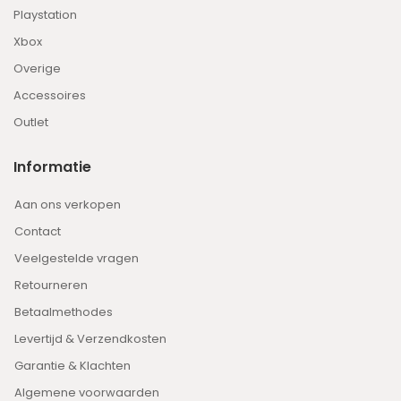
Playstation
Xbox
Overige
Accessoires
Outlet
Informatie
Aan ons verkopen
Contact
Veelgestelde vragen
Retourneren
Betaalmethodes
Levertijd & Verzendkosten
Garantie & Klachten
Algemene voorwaarden