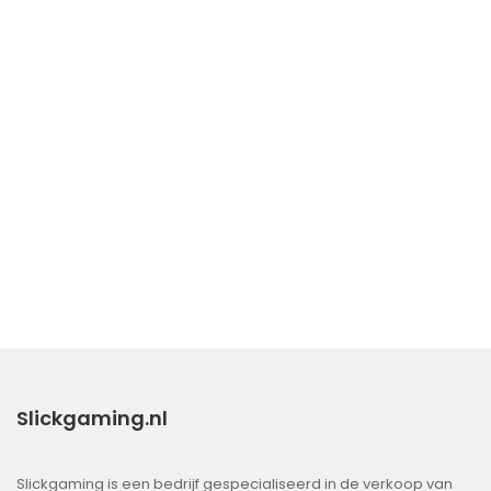
Slickgaming.nl
Slickgaming is een bedrijf gespecialiseerd in de verkoop van