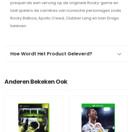
prequel als een vervolg op de originele Rocky-game en
laat spelers de carrières van iconische personages zoals
Rocky Balboa, Apollo Creed, Clubber Lang en Ivan Drago
beleven.
Hoe Wordt Het Product Geleverd?
Anderen Bekeken Ook