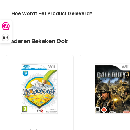
Hoe Wordt Het Product Geleverd?
9,6
Anderen Bekeken Ook