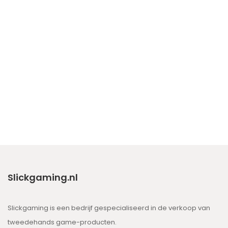
Slickgaming.nl
Slickgaming is een bedrijf gespecialiseerd in de verkoop van
tweedehands game-producten.