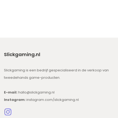
Slickgaming.nl
Slickgaming is een bedrijf gespecialiseerd in de verkoop van
tweedehands game-producten.
E-mail:
hallo@slickgaming.nl
Instagram:
instagram.com/slickgaming.nl