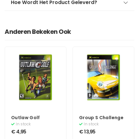
Hoe Wordt Het Product Geleverd?
Anderen Bekeken Ook
Outlaw Golf
Group S Challenge
In stock
In stock
€
4,95
€
13,95