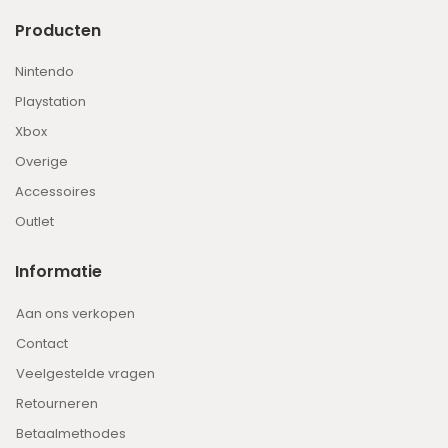
Producten
Nintendo
Playstation
Xbox
Overige
Accessoires
Outlet
Informatie
Aan ons verkopen
Contact
Veelgestelde vragen
Retourneren
Betaalmethodes