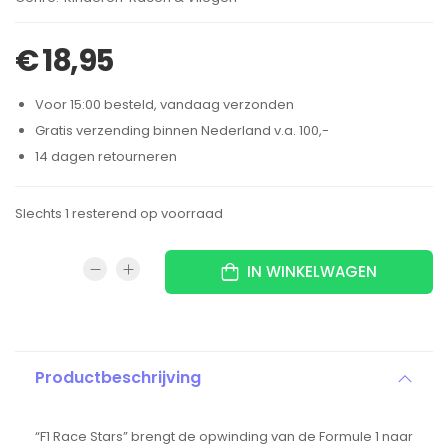
€
18,95
Voor 15:00 besteld, vandaag verzonden
Gratis verzending binnen Nederland v.a. 100,-
14 dagen retourneren
Slechts 1 resterend op voorraad
IN WINKELWAGEN
Productbeschrijving
“F1 Race Stars” brengt de opwinding van de Formule 1 naar