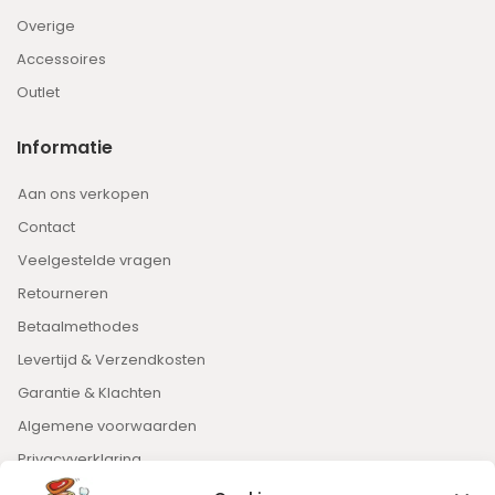
Overige
Accessoires
Outlet
Informatie
Aan ons verkopen
Contact
Veelgestelde vragen
Retourneren
Betaalmethodes
Levertijd & Verzendkosten
Garantie & Klachten
Algemene voorwaarden
Privacyverklaring