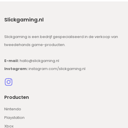
Slickgaming.nl
Slickgaming is een bedrijf gespecialiseerd in de verkoop van
tweedehands game-producten.
E-mail:
hallo@slickgaming.nl
Instagram:
instagram.com/slickgaming.nl
Producten
Nintendo
Playstation
Xbox