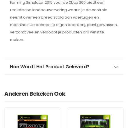
Farming Simulator 2015 voor de Xbox 360 biedt een
realistische landbouwervaring waarin je de controle
neemt over een breed scala aan voertuigen en
machines. Je beheert je eigen boerderij, plant gewassen,
verzorgt vee en verkoopt je producten om winst te
maken.
Hoe Wordt Het Product Geleverd?
Anderen Bekeken Ook