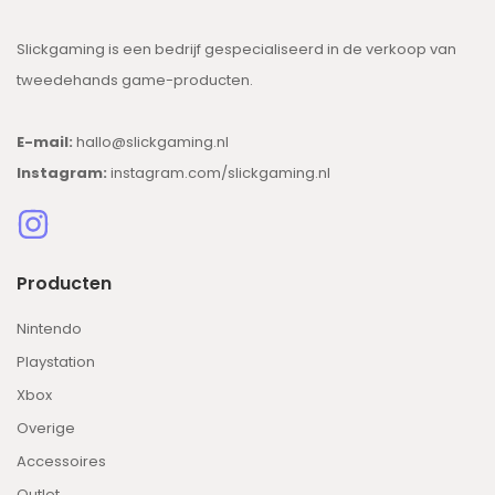
Slickgaming is een bedrijf gespecialiseerd in de verkoop van
tweedehands game-producten.
E-mail:
hallo@slickgaming.nl
Instagram:
instagram.com/slickgaming.nl
Producten
Nintendo
Playstation
Xbox
Overige
Accessoires
Outlet