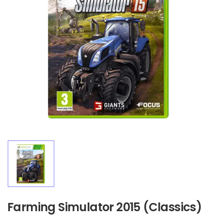
Farming Simulator 2015 (Classics)