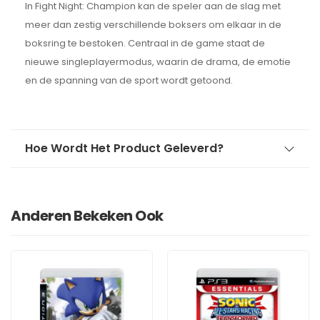
In Fight Night: Champion kan de speler aan de slag met
meer dan zestig verschillende boksers om elkaar in de
boksring te bestoken. Centraal in de game staat de
nieuwe singleplayermodus, waarin de drama, de emotie
en de spanning van de sport wordt getoond.
Hoe Wordt Het Product Geleverd?
Anderen Bekeken Ook