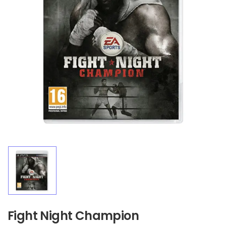
Fight Night Champion