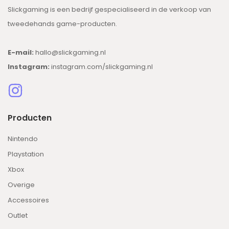
Slickgaming is een bedrijf gespecialiseerd in de verkoop van
tweedehands game-producten.
E-mail:
hallo@slickgaming.nl
Instagram:
instagram.com/slickgaming.nl
Producten
Nintendo
Playstation
Xbox
Overige
Accessoires
Outlet