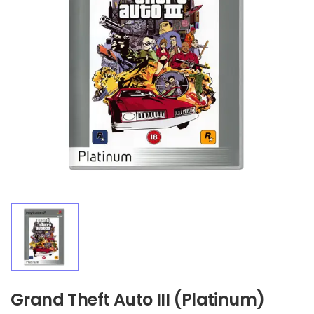
Grand Theft Auto III (Platinum)