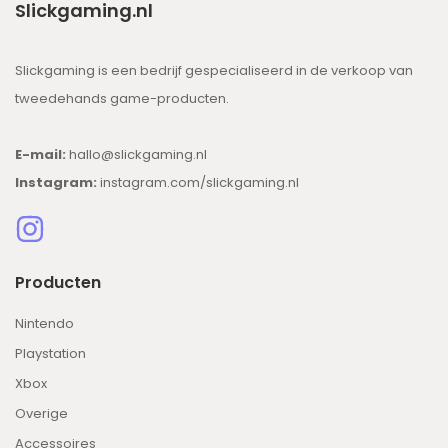
Slickgaming.nl
Slickgaming is een bedrijf gespecialiseerd in de verkoop van
tweedehands game-producten.
E-mail:
hallo@slickgaming.nl
Instagram:
instagram.com/slickgaming.nl
Producten
Nintendo
Playstation
Xbox
Overige
Accessoires