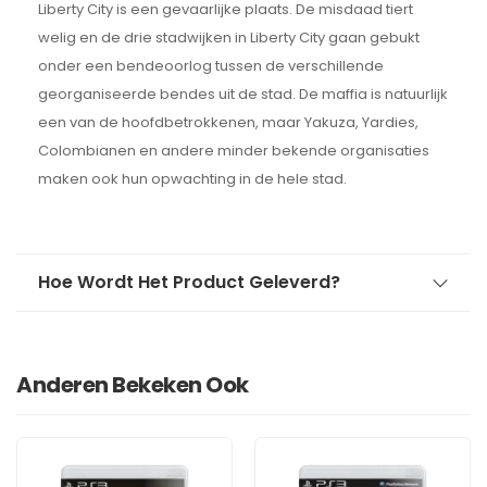
Liberty City is een gevaarlijke plaats. De misdaad tiert
welig en de drie stadwijken in Liberty City gaan gebukt
onder een bendeoorlog tussen de verschillende
georganiseerde bendes uit de stad. De maffia is natuurlijk
een van de hoofdbetrokkenen, maar Yakuza, Yardies,
Colombianen en andere minder bekende organisaties
maken ook hun opwachting in de hele stad.
Hoe Wordt Het Product Geleverd?
Anderen Bekeken Ook