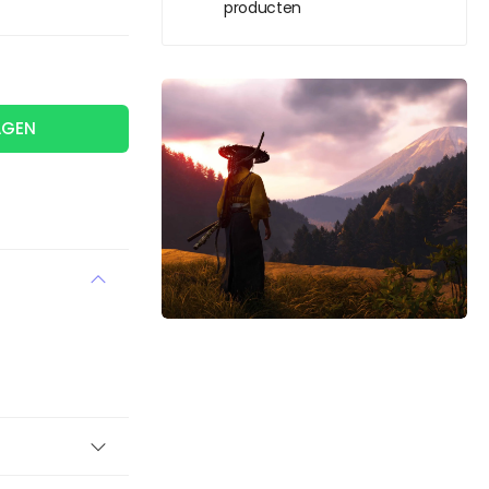
producten
AGEN