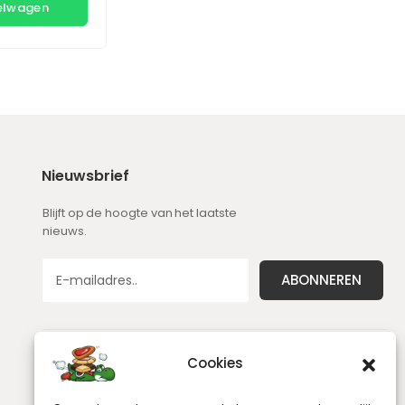
kelwagen
Nieuwsbrief
Blijft op de hoogte van het laatste
nieuws.
Cookies