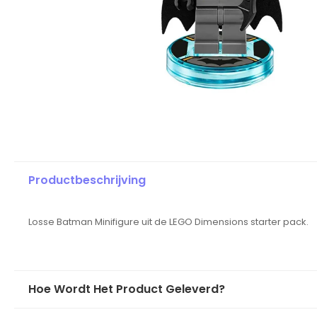
Productbeschrijving
Losse Batman Minifigure uit de LEGO Dimensions starter pack.
Hoe Wordt Het Product Geleverd?