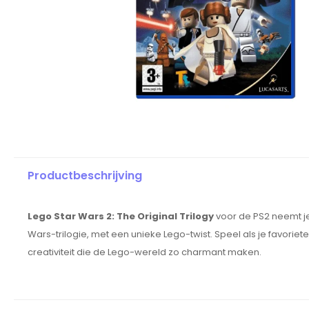
Productbeschrijving
Lego Star Wars 2: The Original Trilogy
voor de PS2 neemt je
Wars-trilogie, met een unieke Lego-twist. Speel als je favori
creativiteit die de Lego-wereld zo charmant maken.