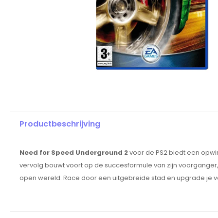
Productbeschrijving
Need for Speed Underground 2
voor de PS2 biedt een opwin
vervolg bouwt voort op de succesformule van zijn voorganger,
open wereld. Race door een uitgebreide stad en upgrade je v