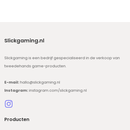
Slickgaming.nl
Slickgaming is een bedrijf gespecialiseerd in de verkoop van
tweedehands game-producten.
E-mail:
hallo@slickgaming.nl
Instagram:
instagram.com/slickgaming.nl
Producten