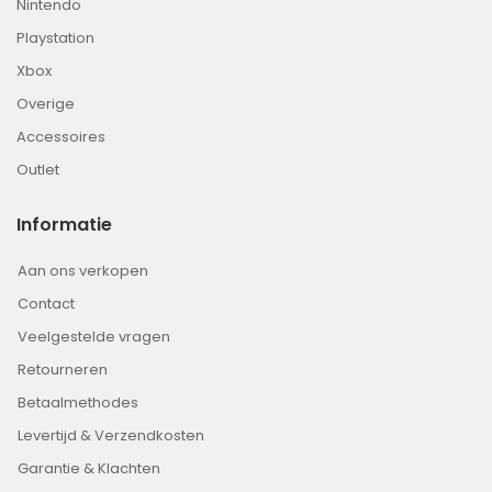
Nintendo
Playstation
Xbox
Overige
Accessoires
Outlet
Informatie
Aan ons verkopen
Contact
Veelgestelde vragen
Retourneren
Betaalmethodes
Levertijd & Verzendkosten
Garantie & Klachten