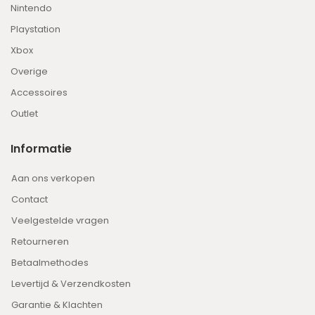
Nintendo
Playstation
Xbox
Overige
Accessoires
Outlet
Informatie
Aan ons verkopen
Contact
Veelgestelde vragen
Retourneren
Betaalmethodes
Levertijd & Verzendkosten
Garantie & Klachten