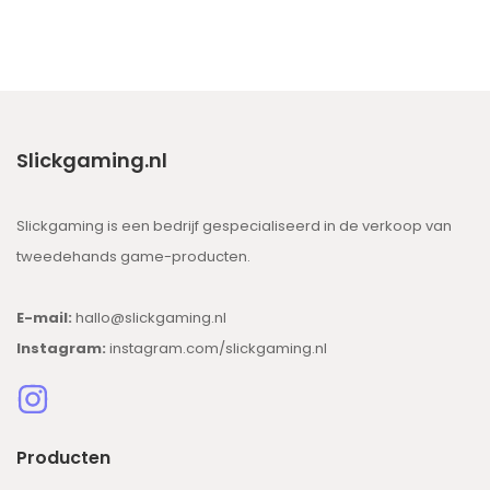
Slickgaming.nl
Slickgaming is een bedrijf gespecialiseerd in de verkoop van
tweedehands game-producten.
E-mail:
hallo@slickgaming.nl
Instagram:
instagram.com/slickgaming.nl
Producten