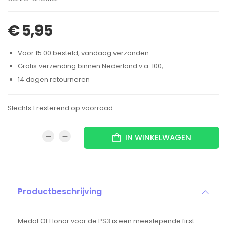
€
5,95
Voor 15:00 besteld, vandaag verzonden
Gratis verzending binnen Nederland v.a. 100,-
14 dagen retourneren
Slechts 1 resterend op voorraad
IN WINKELWAGEN
Productbeschrijving
Medal Of Honor voor de PS3 is een meeslepende first-