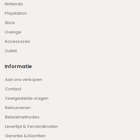
Nintendo
Playstation
Xbox
Overige
Accessoires
Outlet
Informatie
Aan ons verkopen
Contact
Veelgestelde vragen
Retourneren
Betaalmethodes
Levertijd & Verzendkosten
Garantie & Klachten