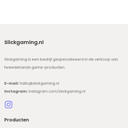
Slickgaming.nl
Slickgaming is een bedrijf gespecialiseerd in de verkoop van
tweedehands game-producten.
E-mail:
hallo@slickgaming.nl
Instagram:
instagram.com/slickgaming.nl
Producten