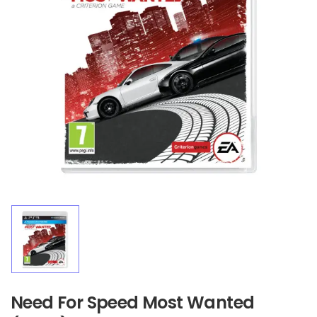
Need For Speed Most Wanted