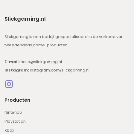
Slickgaming.nl
Slickgaming is een bedrijf gespecialiseerd in de verkoop van
tweedehands game-producten.
E-mail:
hallo@slickgaming.nl
Instagram:
instagram.com/slickgaming.nl
Producten
Nintendo
Playstation
Xbox