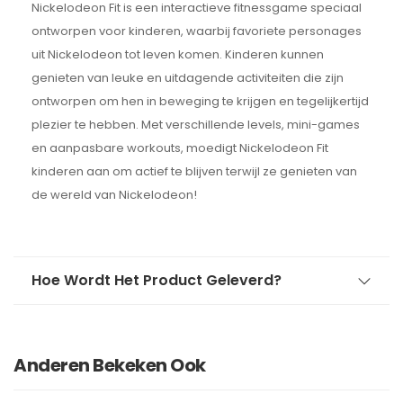
Nickelodeon Fit is een interactieve fitnessgame speciaal
ontworpen voor kinderen, waarbij favoriete personages
uit Nickelodeon tot leven komen. Kinderen kunnen
genieten van leuke en uitdagende activiteiten die zijn
ontworpen om hen in beweging te krijgen en tegelijkertijd
plezier te hebben. Met verschillende levels, mini-games
en aanpasbare workouts, moedigt Nickelodeon Fit
kinderen aan om actief te blijven terwijl ze genieten van
de wereld van Nickelodeon!
Hoe Wordt Het Product Geleverd?
Anderen Bekeken Ook