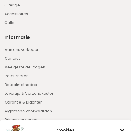
Overige
Accessoires
Outlet
Informatie
Aan ons verkopen
Contact
Veelgestelde vragen
Retourneren
Betaalmethodes
Levertijd & Verzendkosten
Garantie & Klachten
Algemene voorwaarden
Privacyverklaring
Cookies