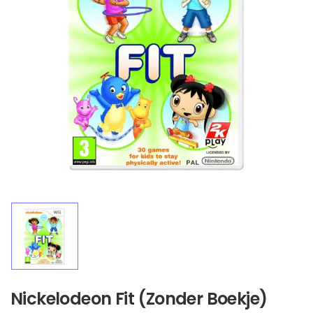
Nickelodeon Fit (Zonder Boekje)