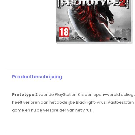
Productbeschrijving
Prototype 2
voor de PlayStation 3 is een open-wereld actiega
heeft verloren aan het dodelijke Blacklight-virus.
Vastbesloten 
game en nu de verspreider van het virus.