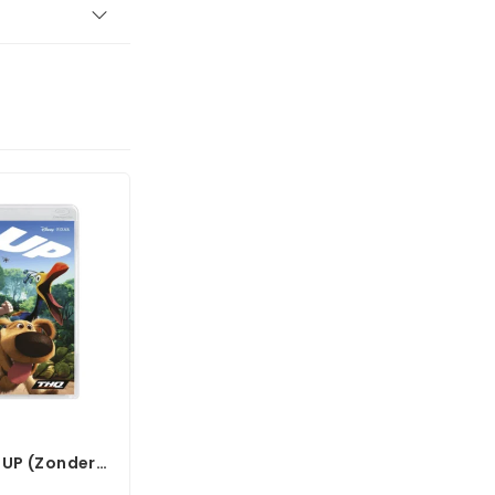
 UP (Zonder