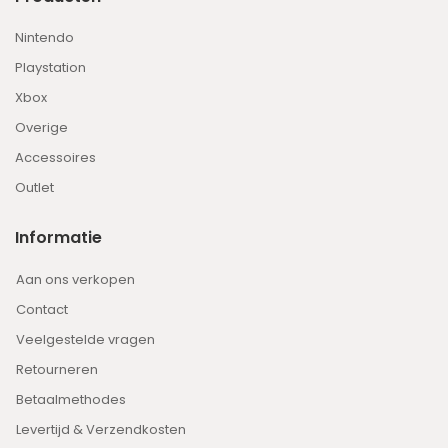
Nintendo
Playstation
Xbox
Overige
Accessoires
Outlet
Informatie
Aan ons verkopen
Contact
Veelgestelde vragen
Retourneren
Betaalmethodes
Levertijd & Verzendkosten