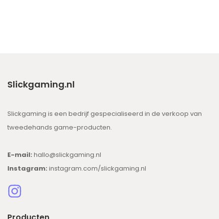
Slickgaming.nl
Slickgaming is een bedrijf gespecialiseerd in de verkoop van
tweedehands game-producten.
E-mail:
hallo@slickgaming.nl
Instagram:
instagram.com/slickgaming.nl
Producten