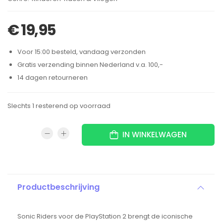
€
19,95
Voor 15:00 besteld, vandaag verzonden
Gratis verzending binnen Nederland v.a. 100,-
14 dagen retourneren
Slechts 1 resterend op voorraad
IN WINKELWAGEN
Productbeschrijving
Sonic Riders voor de PlayStation 2 brengt de iconische