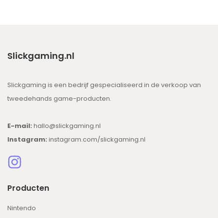
Slickgaming.nl
Slickgaming is een bedrijf gespecialiseerd in de verkoop van
tweedehands game-producten.
E-mail:
hallo@slickgaming.nl
Instagram:
instagram.com/slickgaming.nl
Producten
Nintendo