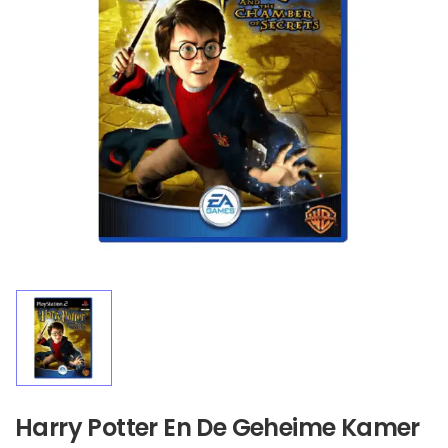
Harry Potter En De Geheime Kamer