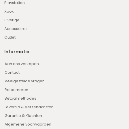
Playstation
Xbox
Overige
Accessoires
Outlet
Informatie
Aan ons verkopen
Contact
Veelgestelde vragen
Retourneren
Betaalmethodes
Levertijd & Verzendkosten
Garantie & Klachten
Algemene voorwaarden