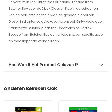
universum in The Chronicles of Riddick: Escape from
Butcher Bay voor de Xbox Classic! Stap in de schoenen
van de beruchte antiheld Riddick, gespeeld door Vin
Diesel, in dit intense actie-avonturenspel. Ontwikkeld door
Starbreeze Studios, biedt The Chronicles of Riddick:
Escape from Butcher Bay een unieke mix van stealth, actie
en meeslepende verhaallijnen.
Hoe Wordt Het Product Geleverd?
Anderen Bekeken Ook