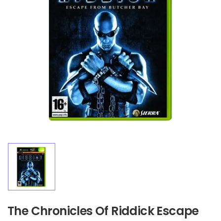
The Chronicles Of Riddick Escape