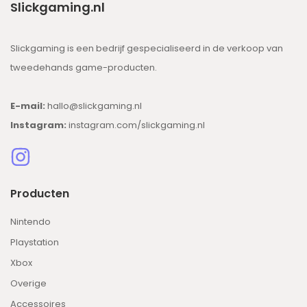
Slickgaming.nl
Slickgaming is een bedrijf gespecialiseerd in de verkoop van
tweedehands game-producten.
E-mail:
hallo@slickgaming.nl
Instagram:
instagram.com/slickgaming.nl
Producten
Nintendo
Playstation
Xbox
Overige
Accessoires