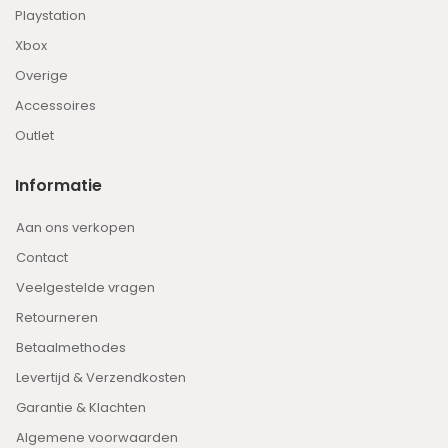
Playstation
Xbox
Overige
Accessoires
Outlet
Informatie
Aan ons verkopen
Contact
Veelgestelde vragen
Retourneren
Betaalmethodes
Levertijd & Verzendkosten
Garantie & Klachten
Algemene voorwaarden