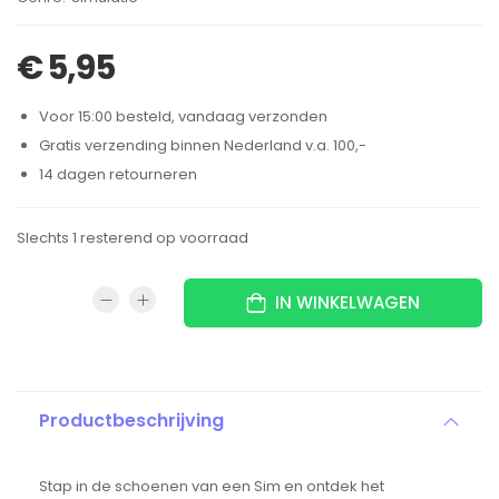
€
5,95
Voor 15:00 besteld, vandaag verzonden
Gratis verzending binnen Nederland v.a. 100,-
14 dagen retourneren
Slechts 1 resterend op voorraad
IN WINKELWAGEN
Productbeschrijving
Stap in de schoenen van een Sim en ontdek het