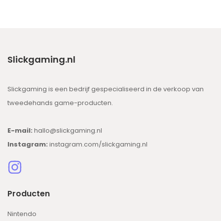
Slickgaming.nl
Slickgaming is een bedrijf gespecialiseerd in de verkoop van
tweedehands game-producten.
E-mail:
hallo@slickgaming.nl
Instagram:
instagram.com/slickgaming.nl
Producten
Nintendo