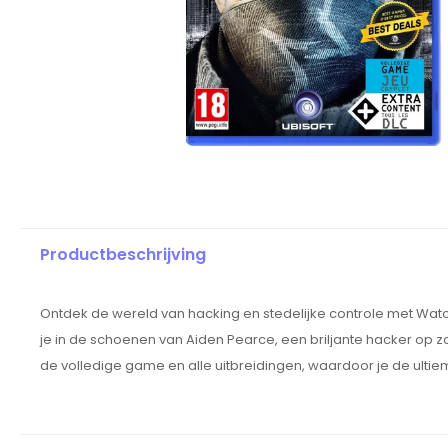
Productbeschrijving
Ontdek de wereld van hacking en stedelijke controle met Wat
je in de schoenen van Aiden Pearce, een briljante hacker op 
de volledige game en alle uitbreidingen, waardoor je de ulti