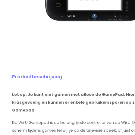
Productbeschrijving
Let op: Je kunt niet gamen met alleen de GamePad. Hier
krasgevoelig en kunnen er enkele gebruikerssporen op z
Gamepad.
De Wii U Gamepad is de belangrijkste controller van de Wii U.
scherm tijdens games terwijl je op de televisie speelt, of juist 