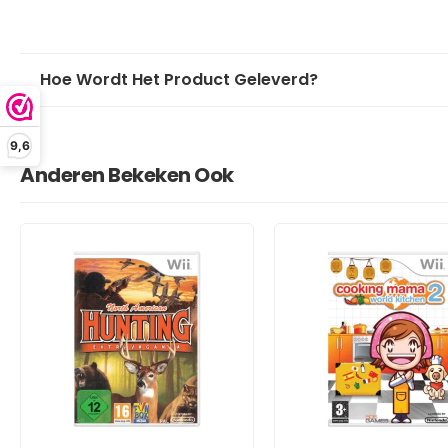
Hoe Wordt Het Product Geleverd?
9,6
Anderen Bekeken Ook