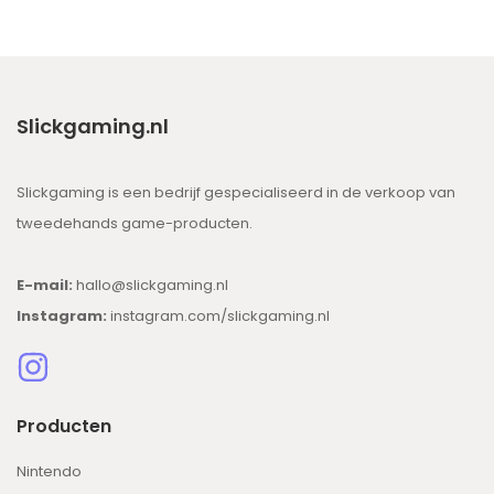
Slickgaming.nl
Slickgaming is een bedrijf gespecialiseerd in de verkoop van
tweedehands game-producten.
E-mail:
hallo@slickgaming.nl
Instagram:
instagram.com/slickgaming.nl
Producten
Nintendo