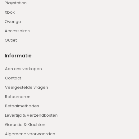
Playstation
Xbox
Overige
Accessoires
Outlet
Informatie
Aan ons verkopen
Contact
Veelgestelde vragen
Retourneren
Betaalmethodes
Levertijd & Verzendkosten
Garantie & Klachten
Algemene voorwaarden