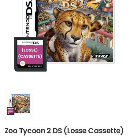
Zoo Tycoon 2 DS (Losse Cassette)